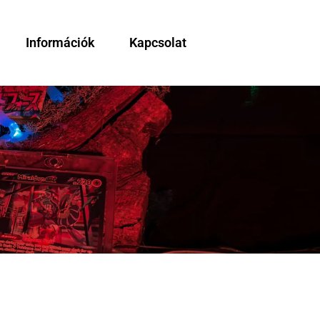
Információk
Kapcsolat