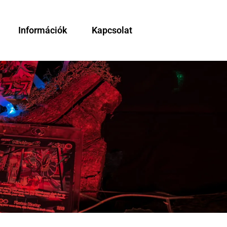
Információk
Kapcsolat