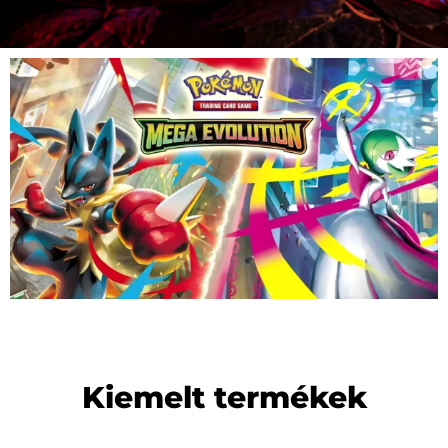
Kiemelt termékek