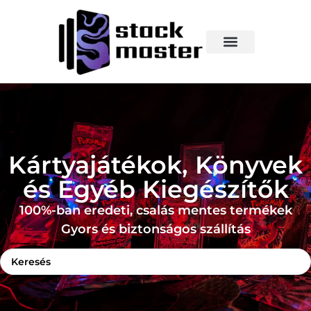
Kártyajátékok, Könyvek
és Egyéb Kiegészítők
100%-ban eredeti, csalás mentes termékek
Gyors és biztonságos szállítás